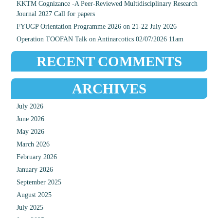
KKTM Cognizance -A Peer-Reviewed Multidisciplinary Research
Journal 2027 Call for papers
FYUGP Orientation Programme 2026 on 21-22 July 2026
Operation TOOFAN Talk on Antinarcotics 02/07/2026 11am
RECENT COMMENTS
ARCHIVES
July 2026
June 2026
May 2026
March 2026
February 2026
January 2026
September 2025
August 2025
July 2025