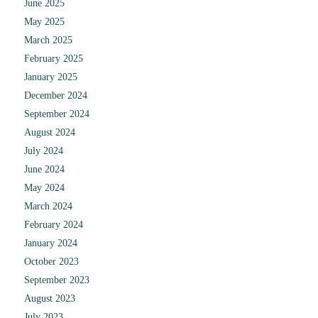
June 2025
May 2025
March 2025
February 2025
January 2025
December 2024
September 2024
August 2024
July 2024
June 2024
May 2024
March 2024
February 2024
January 2024
October 2023
September 2023
August 2023
July 2023