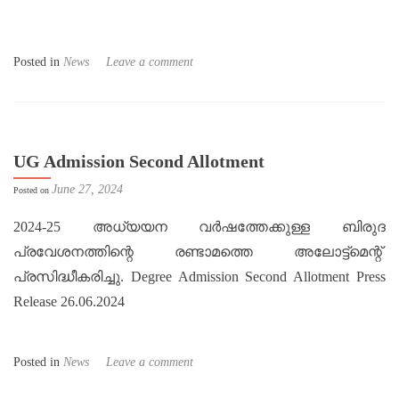
Posted in
News
Leave a comment
UG Admission Second Allotment
June 27, 2024
Posted on
2024-25 അധ്യയന വർഷത്തേക്കുള്ള ബിരുദ
പ്രവേശനത്തിന്റെ രണ്ടാമത്തെ അലോട്ട്മെന്റ്
പ്രസിദ്ധീകരിച്ചു. Degree Admission Second Allotment Press
Release 26.06.2024
Posted in
News
Leave a comment