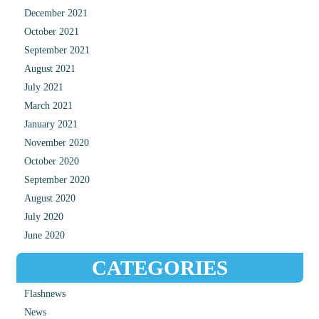
December 2021
October 2021
September 2021
August 2021
July 2021
March 2021
January 2021
November 2020
October 2020
September 2020
August 2020
July 2020
June 2020
CATEGORIES
Flashnews
News