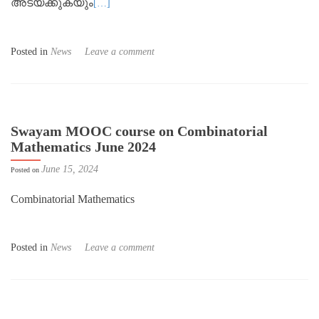
അടയ്ക്കുകയും
[…]
Posted in
News
Leave a comment
Swayam MOOC course on Combinatorial
Mathematics June 2024
June 15, 2024
Posted on
Combinatorial Mathematics
Posted in
News
Leave a comment