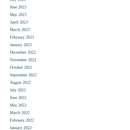
June 2023
May 2023
April 2023
March 2023
February 2023
January 2023
December 2022
November 2022
October 2022
September 2022
August 2022
July 2022
June 2022
May 2022
March 2022
February 2022
January 2022