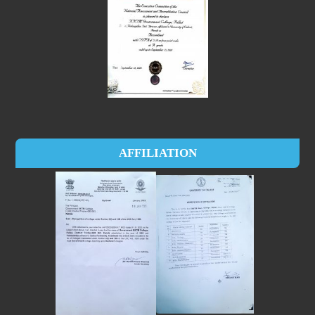
AFFILIATION